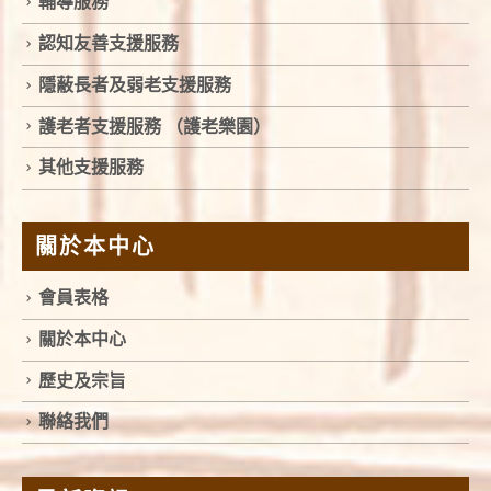
輔導服務
認知友善支援服務
隱蔽長者及弱老支援服務
護老者支援服務 （護老樂園）
其他支援服務
關於本中心
會員表格
關於本中心
歷史及宗旨
聯絡我們