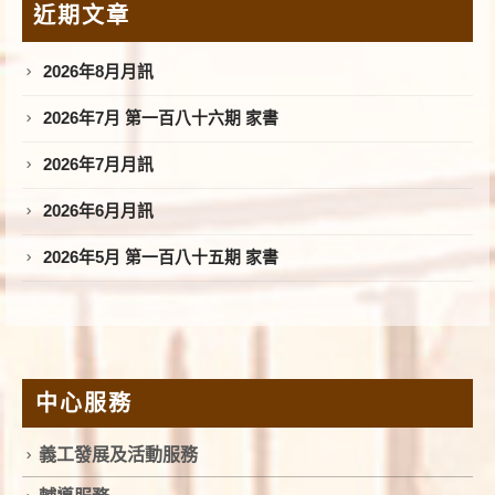
近期文章
2026年8月月訊
2026年7月 第一百八十六期 家書
2026年7月月訊
2026年6月月訊
2026年5月 第一百八十五期 家書
中心服務
義工發展及活動服務