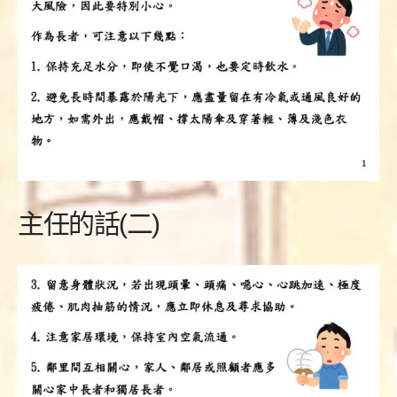
主任的話(二)