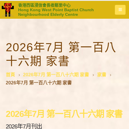
香港西區浸信會長者鄰里中心
Hong Kong West Point Baptist Church
Neighbourhood Elderly Centre
2026年7月 第一百八
十六期 家書
首頁
2026年7月 第一百八十六期 家書
家書
2026年7月 第一百八十六期 家書
2026年7月 第一百八十六期 家書
2026年7月刊出