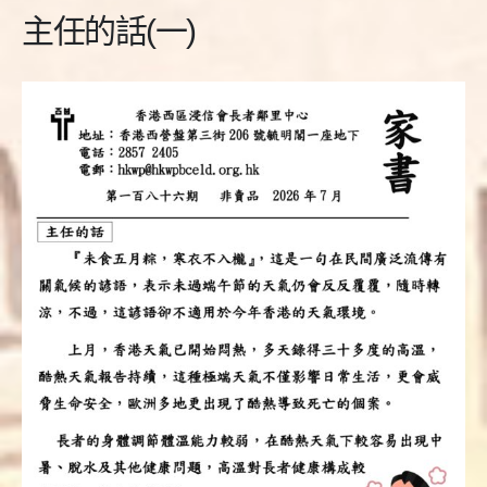
主任的話(一)