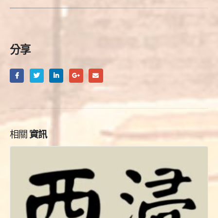
分享
相關
資訊