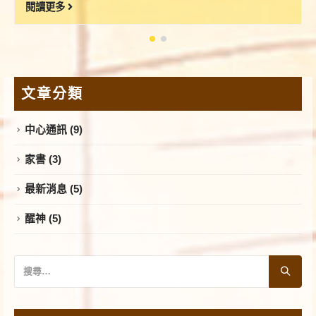
閱讀更多
文章分類
中心通訊
(9)
家書
(3)
最新消息
(5)
醒神
(5)