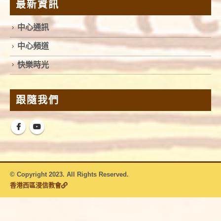
最新資訊
中心通訊
中心頻道
快樂時光
跟隨我們
© Copyright 2023. All Rights Reserved.
香港西區浸信教會