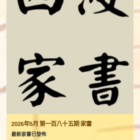
2026年3月 第一百八十四期 家書
最新家書已發佈