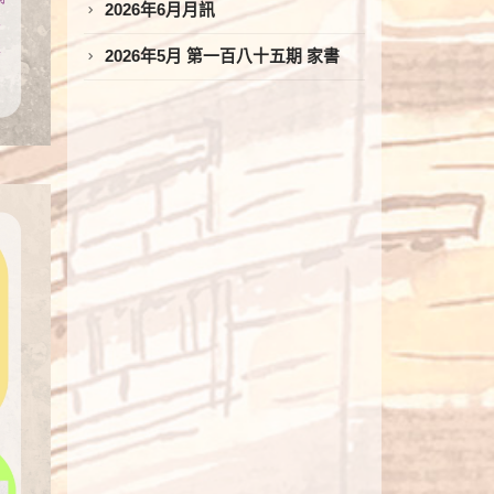
2026年6月月訊
2026年5月 第一百八十五期 家書