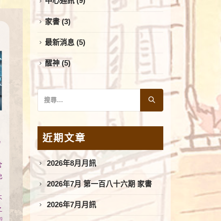
中心通訊
(9)
家書
(3)
最新消息
(5)
醒神
(5)
近期文章
2026年8月月訊
2026年7月 第一百八十六期 家書
2026年7月月訊