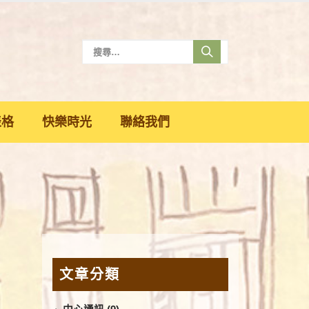
表格
快樂時光
聯絡我們
文章分類