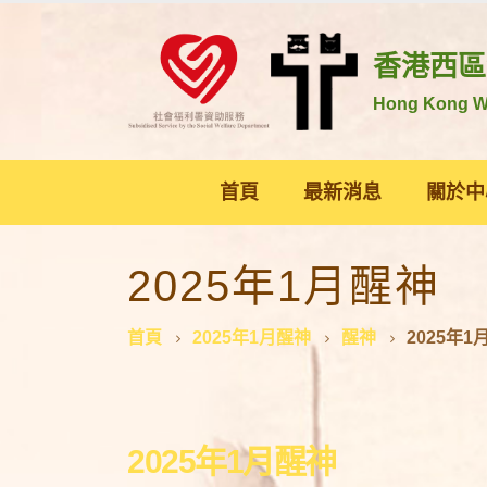
香港西區
Hong Kong We
首頁
最新消息
關於中
2025年1月醒神
首頁
2025年1月醒神
醒神
2025年1
2025年1月醒神