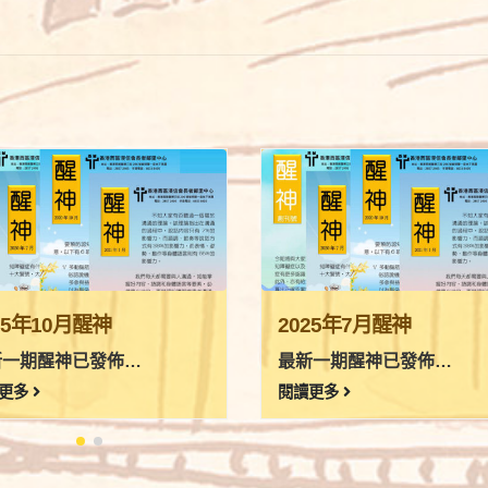
25年10月醒神
2025年7月醒神
新一期醒神已發佈…
最新一期醒神已發佈…
更多
閱讀更多