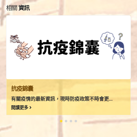
相關
資訊
2024-2025年度續會安排
2023-2024年續會安排如下
閱讀更多