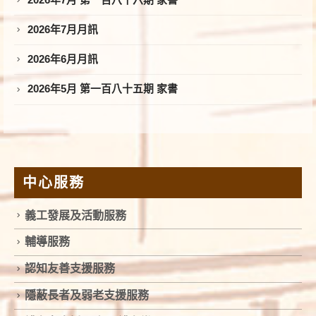
2026年7月 第一百八十六期 家書
2026年7月月訊
2026年6月月訊
2026年5月 第一百八十五期 家書
中心服務
義工發展及活動服務
輔導服務
認知友善支援服務
隱蔽長者及弱老支援服務