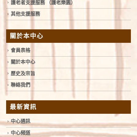
護老者支援服務 （護老樂園）
其他支援服務
關於本中心
會員表格
關於本中心
歷史及宗旨
聯絡我們
最新資訊
中心通訊
中心頻道