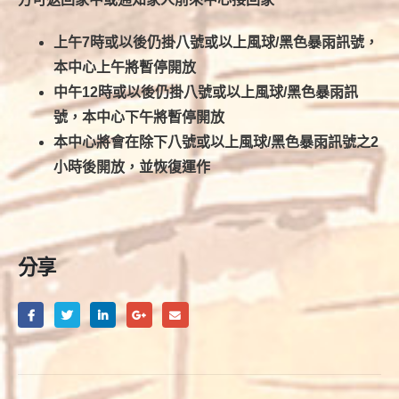
上午7時或以後仍掛八號或以上風球/黑色暴雨訊號，
本中心上午將暫停開放
中午12時或以後仍掛八號或以上風球/黑色暴雨訊
號，本中心下午將暫停開放
本中心將會在除下八號或以上風球/黑色暴雨訊號之2
小時後開放，並恢復運作
分享