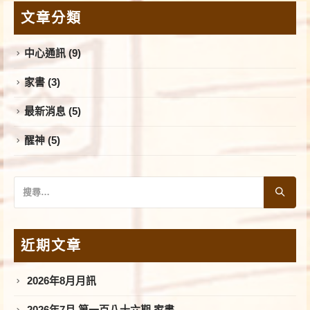
文章分類
中心通訊
(9)
家書
(3)
最新消息
(5)
醒神
(5)
近期文章
2026年8月月訊