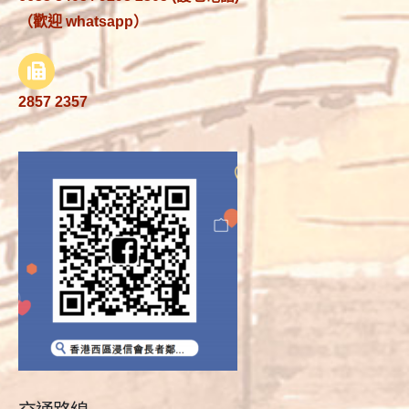
（歡迎 whatsapp）
2857 2357