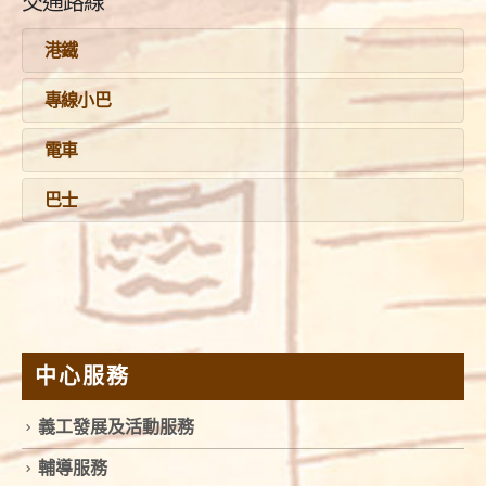
交通路線
港鐵
專線小巴
電車
巴士
中心服務
義工發展及活動服務
輔導服務