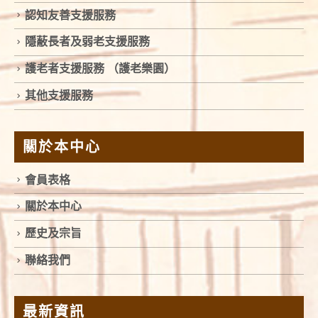
認知友善支援服務
隱蔽長者及弱老支援服務
護老者支援服務 （護老樂園）
其他支援服務
關於本中心
會員表格
關於本中心
歷史及宗旨
聯絡我們
最新資訊