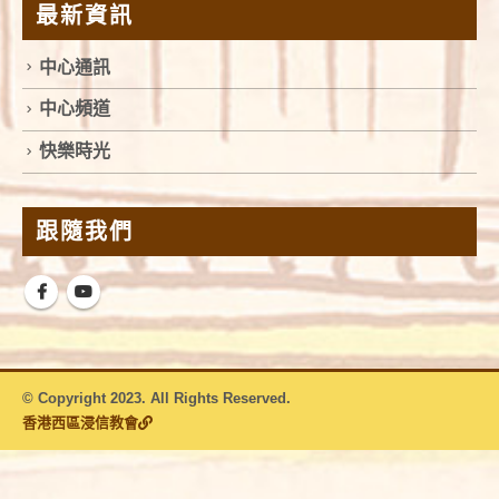
最新資訊
中心通訊
中心頻道
快樂時光
跟隨我們
© Copyright 2023. All Rights Reserved.
香港西區浸信教會