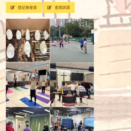
登記做會員
查詢詳請