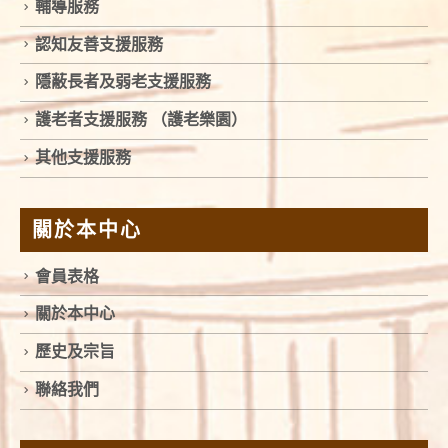
輔導服務
認知友善支援服務
隱蔽長者及弱老支援服務
護老者支援服務 （護老樂園）
其他支援服務
關於本中心
會員表格
關於本中心
歷史及宗旨
聯絡我們