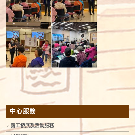
中心服務
義工發展及活動服務