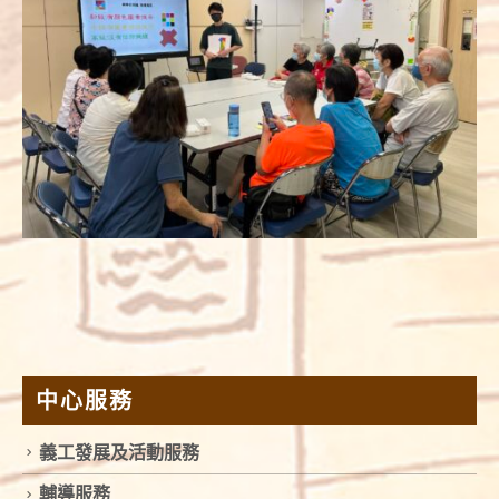
中心服務
義工發展及活動服務
輔導服務