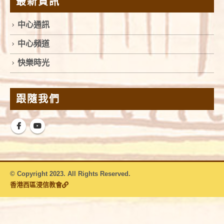
最新資訊
中心通訊
中心頻道
快樂時光
跟隨我們
© Copyright 2023. All Rights Reserved.
香港西區浸信教會