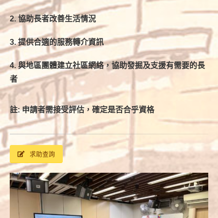
2. 協助長者改善生活情況
3. 提供合適的服務轉介資訊
4. 與地區團體建立社區網絡，協助發掘及支援有需要的長
者
註: 申請者需接受評估，確定是否合乎資格
求助查詢