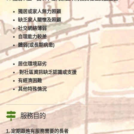
獨居或家人無力照顧
缺乏家人關懷及照顧
社交網絡薄弱
自理能力較差
體弱(或長期病患)
居住環境惡劣
對社區資訊缺乏認識或支援
有經濟困難
其他特殊情況
服務目的
1. 定期跟進有服務需要的長者