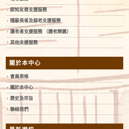
認知友善支援服務
隱蔽長者及弱老支援服務
護老者支援服務 （護老樂園）
其他支援服務
關於本中心
會員表格
關於本中心
歷史及宗旨
聯絡我們