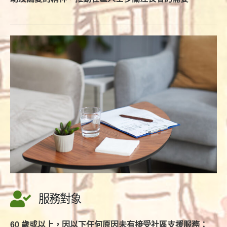
服務對象
60 歲或以上，因以下任何原因未有接受社區支援服務：